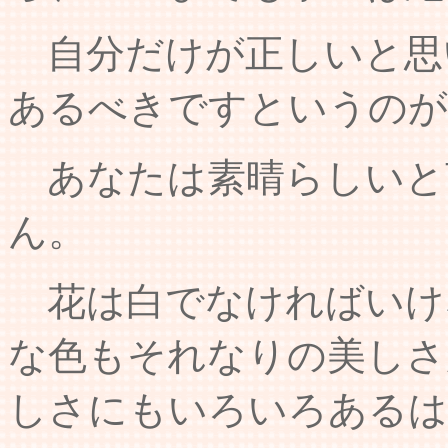
自分だけが正しいと思
あるべきですというの
あなたは素晴らしいと
ん。
花は白でなければいけ
な色もそれなりの美しさ
しさにもいろいろあるは