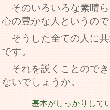
そのいろいろな素晴ら
心の豊かな人というので
そうした全ての人に共
です。
それを説くことのでき
ないでしょうか。
基本がしっかりして