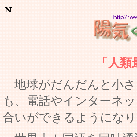
「人類
地球がだんだんと小さ
も、電話やインターネッ
合いができるようになり