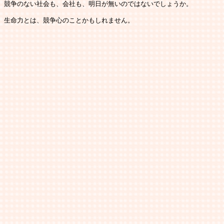
競争のない社会も、会社も、明日が無いのではないでしょうか。

生命力とは、競争心のことかもしれません。
