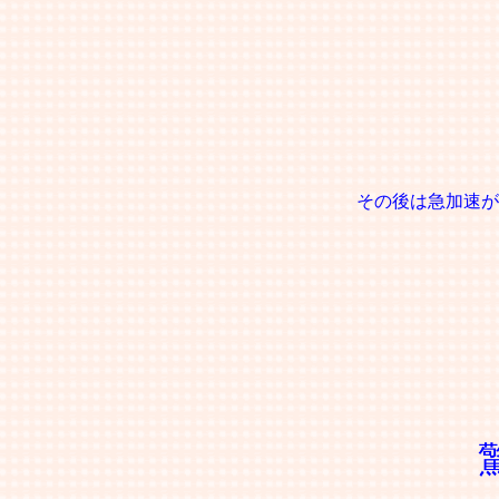
その後は急加速が