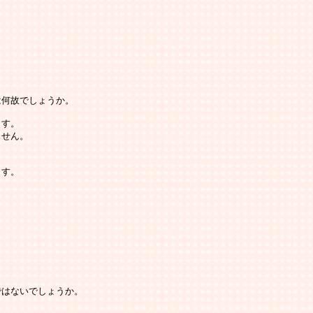
何故でしょうか。

す。

せん。

す。

はないでしょうか。
