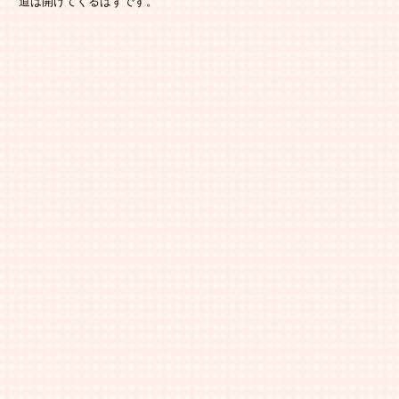
　道は開けてくるはずです。
