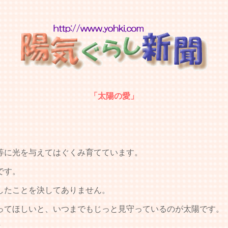
「太陽の愛」
等に光を与えてはぐくみ育てています。
です。
したことを決してありません。
てほしいと、いつまでもじっと見守っているのが太陽です。
ん。