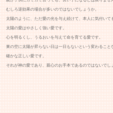
むしろ逆効果の場合が多いのではないでしょうか。
太陽のように、ただ愛の光を与え続けて、本人に気付いて
太陽の愛はやさしく強い愛です。
心を明るくし、うるおいを与えて命を育てる愛です。
東の空に太陽が昇らない日は一日もないという変わること
確かな正しい愛です。
それが神の愛であり、親心のお手本であるのではないでし