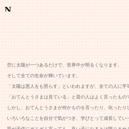
空に太陽が一つあるだけで、世界中が明るくなります。
そして全ての生命が輝いています。
「太陽は悪人をも照らす」といわれますが、全ての人に平
「おてんとうさまは見ている」と昔の人はよく言ったもの
しかし、おてんとうさまが何かものを言ったり、叱ったり
いろいろなことを自分で気がつき、学びとって成長していっ
親が子供にガミガミ言っても、良い子になるとは限りませ