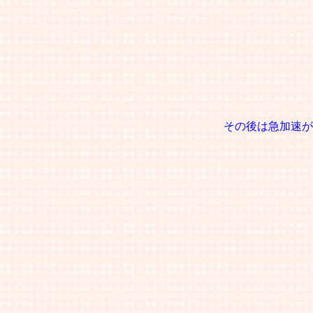
その後は急加速が