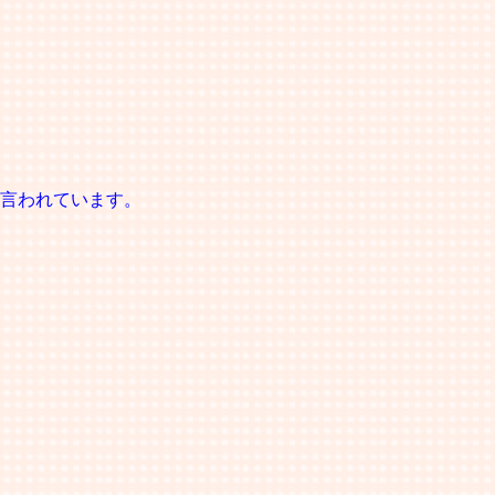
言われています。