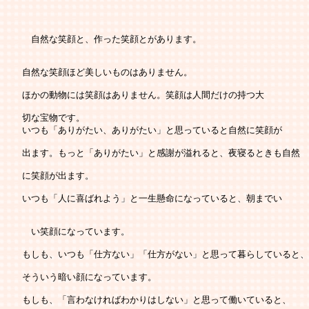
   　自然な笑顔と、作った笑顔とがあります。
   自然な笑顔ほど美しいものはありません。
   ほかの動物には笑顔はありません。笑顔は人間だけの持つ大
   切な宝物です。

   いつも「ありがたい、ありがたい」と思っていると自然に笑顔が
   出ます。もっと「ありがたい」と感謝が溢れると、夜寝るときも自然
   に笑顔が出ます。
   いつも「人に喜ばれよう」と一生懸命になっていると、朝までい
   　い笑顔になっています。
   もしも、いつも「仕方ない」「仕方がない」と思って暮らしていると、
   そういう暗い顔になっています。
   もしも、「言わなければわかりはしない」と思って働いていると、