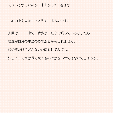
   そういうずるい顔が出来上がっていきます。
   　心の中を人はじっと見ているものです。
   人間は、一日中で一番多かった心で眠っているとしたら、
   寝顔が自分の本当の姿であるかもしれません。
   鏡の前だけでどんないい顔をしてみても、
   決して、それは長く続くものではないのではないでしょうか。