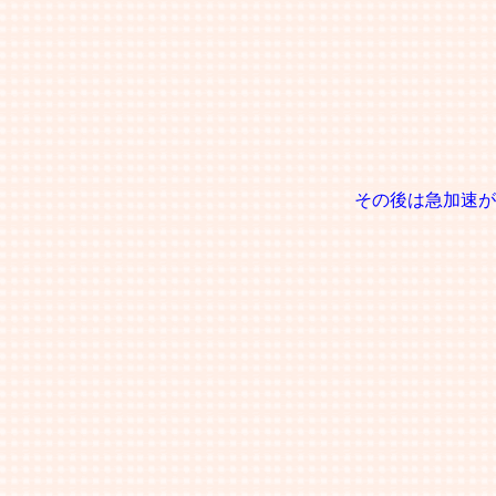
その後は急加速が