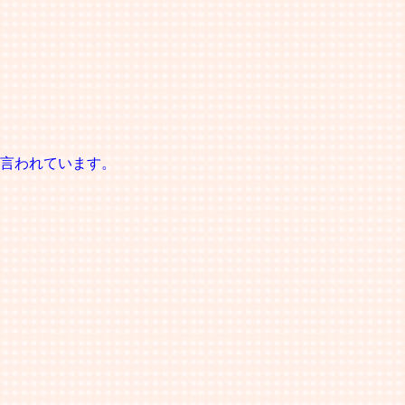
言われています。