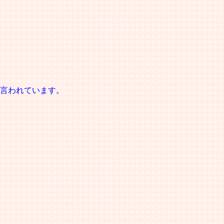
言われています。