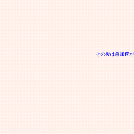
その後は急加速が