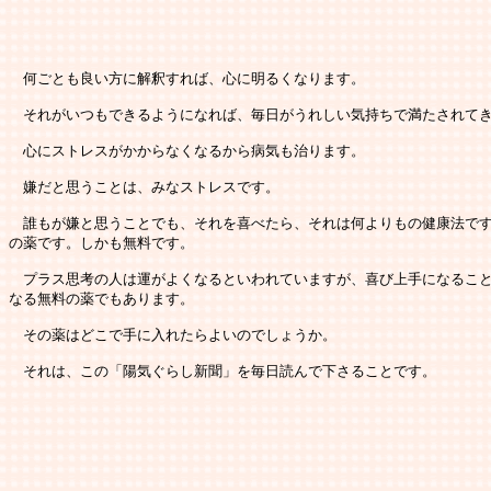
　何ごとも良い方に解釈すれば、心に明るくなります。

　それがいつもできるようになれば、毎日がうれしい気持ちで満たされてき
　心にストレスがかからなくなるから病気も治ります。

　嫌だと思うことは、みなストレスです。

　誰もが嫌と思うことでも、それを喜べたら、それは何よりもの健康法です
の薬です。しかも無料です。

　プラス思考の人は運がよくなるといわれていますが、喜び上手になること
なる無料の薬でもあります。

　その薬はどこで手に入れたらよいのでしょうか。

　それは、この「陽気ぐらし新聞」を毎日読んで下さることです。
