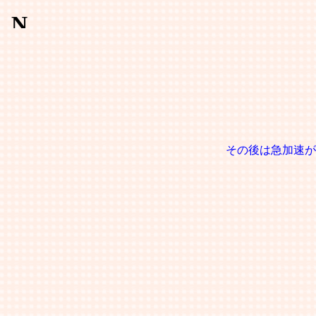
その後は急加速が