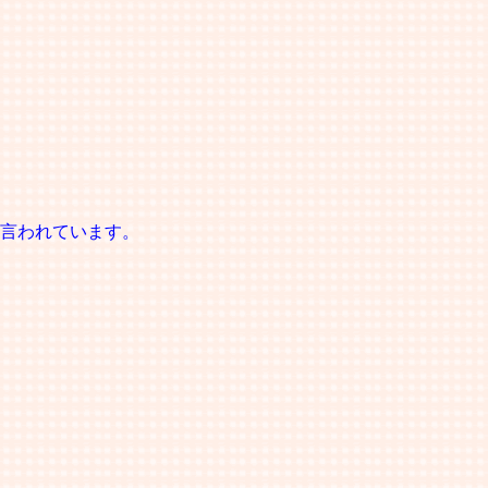
言われています。