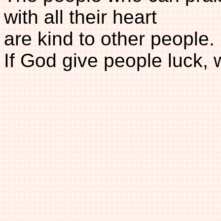
with all their heart
are kind to other people.
If God give people luck,