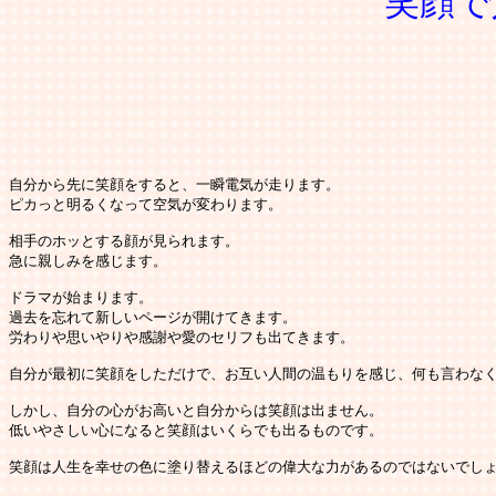
笑顔で
自分から先に笑顔をすると、一瞬電気が走ります。

ピカっと明るくなって空気が変わります。

相手のホッとする顔が見られます。

急に親しみを感じます。

ドラマが始まります。

過去を忘れて新しいページが開けてきます。

労わりや思いやりや感謝や愛のセリフも出てきます。

自分が最初に笑顔をしただけで、お互い人間の温もりを感じ、何も言わなく
しかし、自分の心がお高いと自分からは笑顔は出ません。

低いやさしい心になると笑顔はいくらでも出るものです。

笑顔は人生を幸せの色に塗り替えるほどの偉大な力があるのではないでしょ