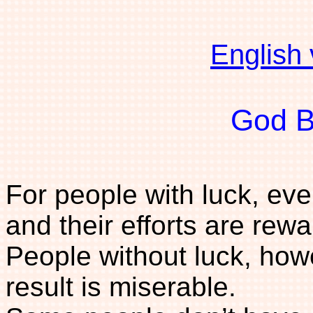
English
God B
For people with luck, ev
and their efforts are rew
People without luck, how
result is miserable.