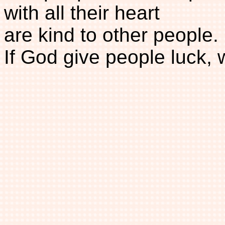
with all their heart
are kind to other people.
If God give people luck,