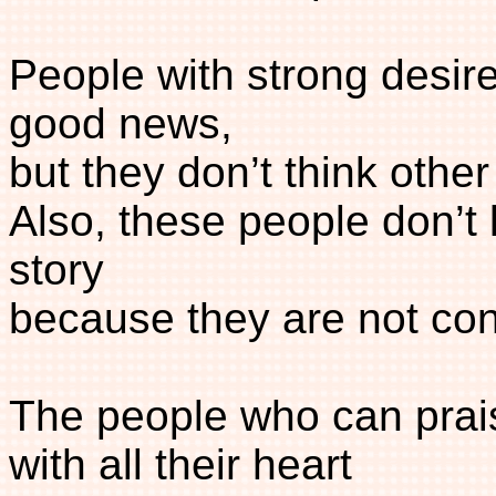
People with strong desire
good news,
but they don’t think othe
Also, these people don’t 
story
because they are not con
The people who can prai
with all their heart