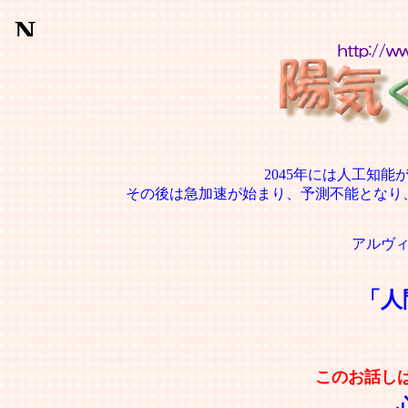
2045年には人工知
その後は急加速が始まり、予測不能となり
アルヴ
「人
このお話し