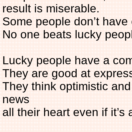
result is miserable.
Some people don’t have c
No one beats lucky peop
Lucky people have a co
They are good at express
They think optimistic and 
news
all their heart even if it’s