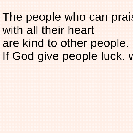
The people who can prai
with all their heart
are kind to other people.
If God give people luck,