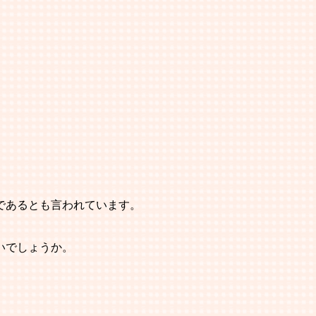
であるとも言われています。
いでしょうか。