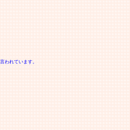
言われています。