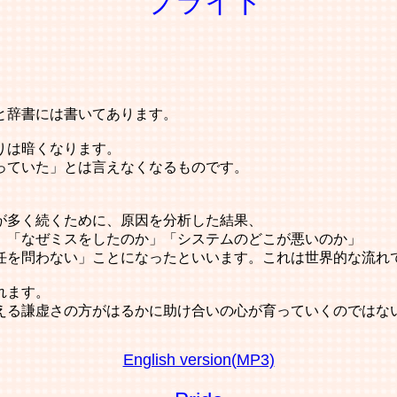
プライド
と辞書には書いてあります。
りは暗くなります。
っていた」とは言えなくなるものです。
が多く続くために、原因を分析した結果、
」「なぜミスをしたのか」「システムのどこが悪いのか」
任を問わない」ことになったといいます。これは世界的な流れ
れます。
える謙虚さの方がはるかに助け合いの心が育っていくのではな
English version(MP3)