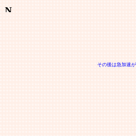
その後は急加速が