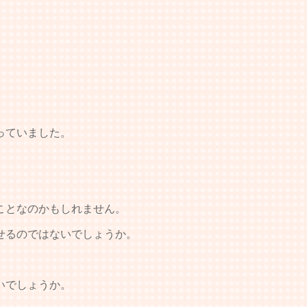
っていました。
ことなのかもしれません。
せるのではないでしょうか。
いでしょうか。