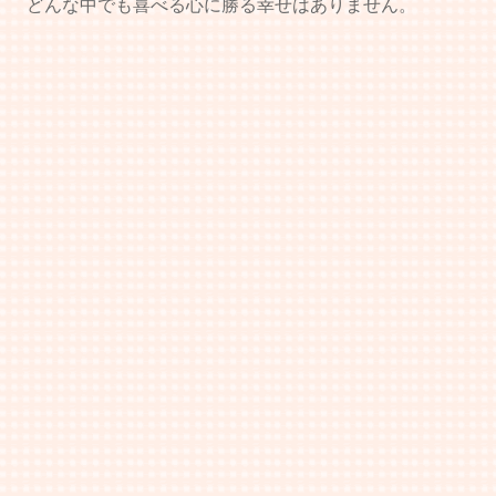
どんな中でも喜べる心に勝る幸せはありません。