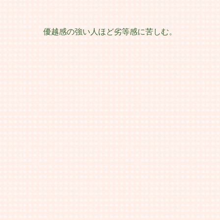
優越感の強い人ほど劣等感に苦しむ。