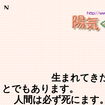
生まれてきたとい
とでもあります。
人間は必ず死にます