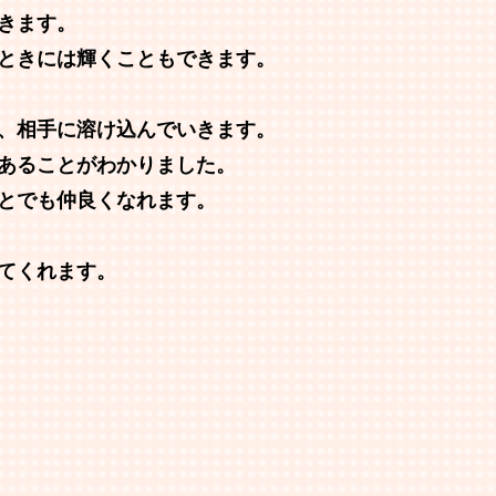
きます。
ときには輝くこともできます。
、相手に溶け込んでいきます。
あることがわかりました。
とでも仲良くなれます。
てくれます。