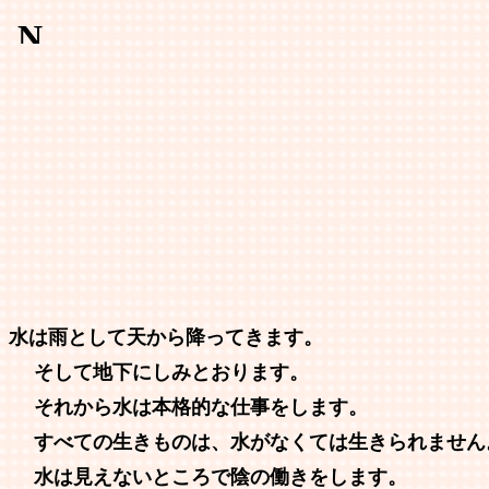
水は雨として天から降ってきます。
そして地下にしみとおります。
それから水は本格的な仕事をします。
すべての生きものは、水がなくては生きられません
水は見えないところで陰の働きをします。