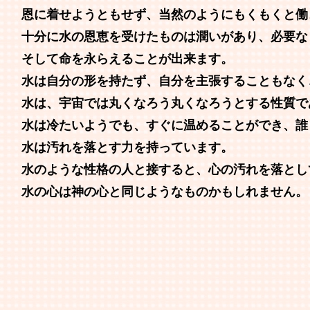
恩に着せようともせず、当然のようにもくもくと働
十分に水の恩恵を受けたものは潤いがあり、必要な
そして命を永らえることが出来ます。
水は自分の形を持たず、自分を主張することもなく
水は、宇宙では丸くなろう丸くなろうとする性質で
水は冷たいようでも、すぐに温めることができ、誰
水は汚れを落とす力を持っています。
水のような性格の人と接すると、心の汚れを落とし
水の心は神の心と同じようなものかもしれません。