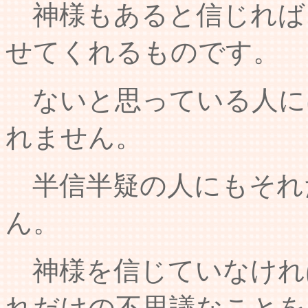
神様もあると信じれば
せてくれるものです。
ないと思っている人に
れません。
半信半疑の人にもそれ
ん。
神様を信じていなけれ
れだけの不思議なことを