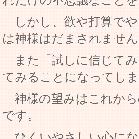
しかし、欲や打算でや
は神様はだまされません
また「試しに信じてみ
てみることになってしま
神様の望みはこれから
です。
ひくいやさしい心にな