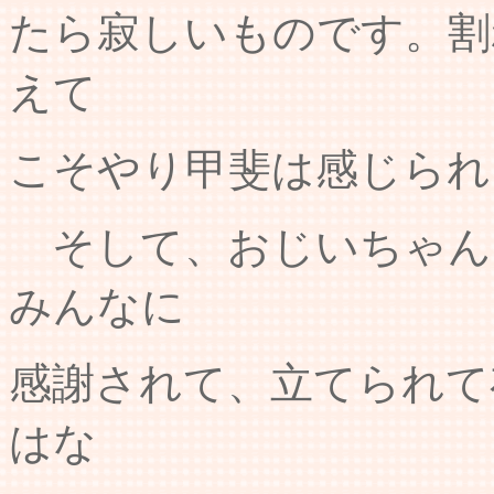
たら寂しいものです。割
えて
こそやり甲斐は感じられ
そして、おじいちゃん
みんなに
感謝されて、立てられて
はな