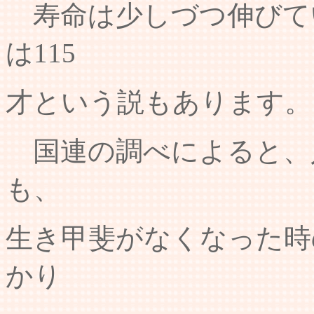
寿命は少しづつ伸びて
は115
才という説もあります。
国連の調べによると、
も、
生き甲斐がなくなった時
かり