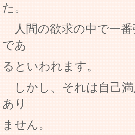
た。
人間の欲求の中で一番
であ
るといわれます。
しかし、それは自己満
あり
ません。