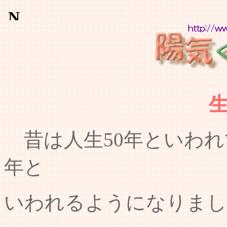
昔は人生50年といわれ
年と
いわれるようになりまし