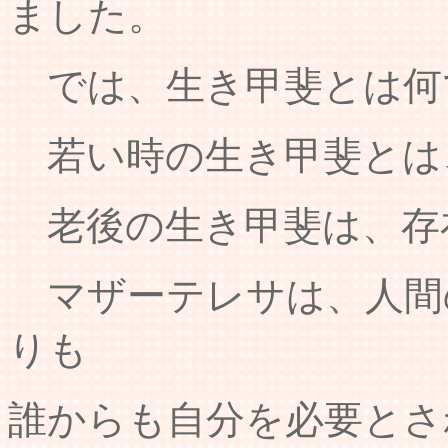
ました。
では、生き甲斐とは何
若い時の生き甲斐とは
老後の生き甲斐は、存
マザーテレサは、人間
りも
誰からも自分を必要とさ