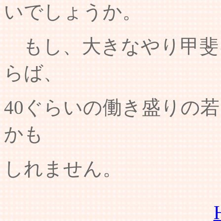
いでしょうか。
もし、大きなやり甲斐
らば、
40ぐらいの働き盛りの
かも
しれません。