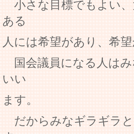
小さな目標でもよい、
ある
人には希望があり、希望
国会議員になる人はみ
いい
ます。
だからみなギラギラと