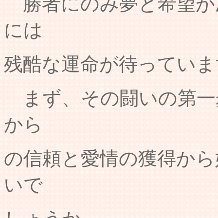
勝者にのみ夢と希望が
には
残酷な運命が待っていま
まず、その闘いの第一
から
の信頼と愛情の獲得から
いで