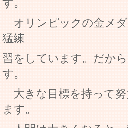
す。
オリンピックの金メダ
猛練
習をしています。だから
す。
大きな目標を持って努
ます。