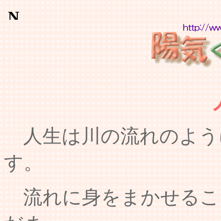
人生は川の流れのよう
す。
流れに身をまかせるこ