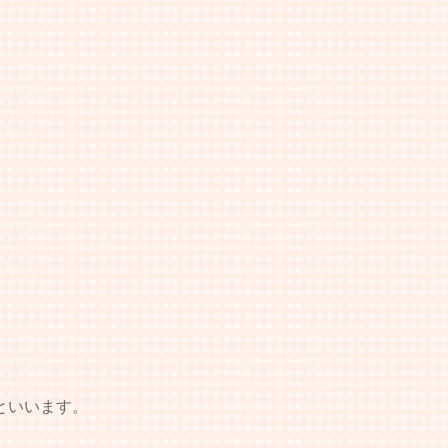
るといいます。