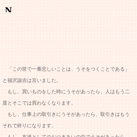
「この世で一番悲しいことは、うそをつくことである」
と福沢諭吉は言いました。
もし、買いものをした時にうそがあったら、人はもう二
度とそこでは買わなくなります。
もし、仕事上の取引きにうそがあったら、取引きはもう
それで終りになります。
もし、友達としてのおつきあいの中でうそがあったら、