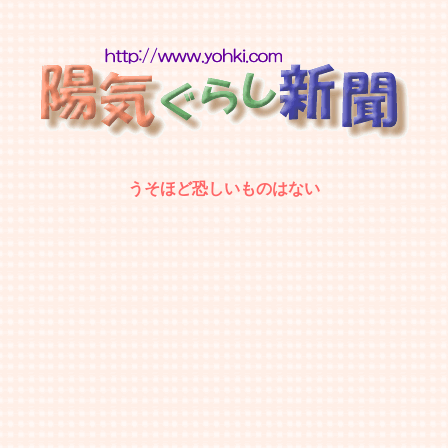
うそほど恐しいものはない