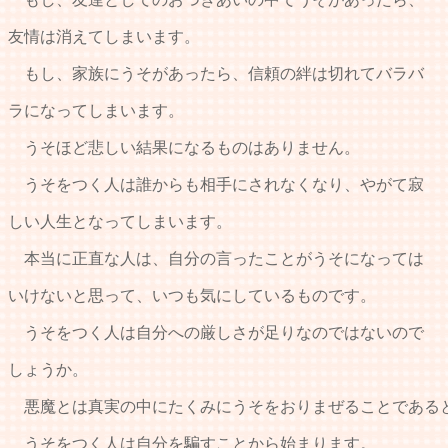
友情は消えてしまいます。
もし、家族にうそがあったら、信頼の絆は切れてバラバ
ラになってしまいます。
うそほど悲しい結果になるものはありません。
うそをつく人は誰からも相手にされなくなり、やがて寂
しい人生となってしまいます。
本当に正直な人は、自分の言ったことがうそになっては
いけないと思って、いつも気にしているものです。
うそをつく人は自分への厳しさが足りなのではないので
しょうか。
悪魔とは真実の中にたくみにうそをおりまぜることであ
うそをつく人は自分を騙すことから始まります。