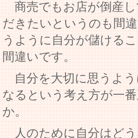
商売でもお店が倒産し
だきたいというのも間違
うように自分が儲けるこ
間違いです。
自分を大切に思うよう
なるという考え方が一番
か。
人のために自分はどう