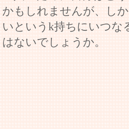
かもしれませんが、しか
いというk持ちにいつな
はないでしょうか。