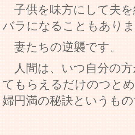
子供を味方にして夫を
バラになることもありま
妻たちの逆襲です。
人間は、いつ自分の方
てもらえるだけのつとめ
婦円満の秘訣というもの