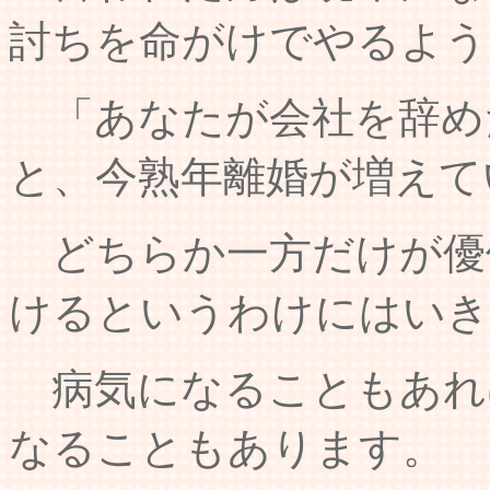
討ちを命がけでやるよう
「あなたが会社を辞め
と、今熟年離婚が増えて
どちらか一方だけが優
けるというわけにはい
病気になることもあれ
なることもあります。