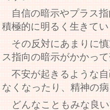
自信の暗示やプラス指
積極的に明るく生きてい
その反対にあまりに慎
ス指向の暗示がかかって
不安が起きるような自
なくなったり、精神の病
どんなこともみな良い