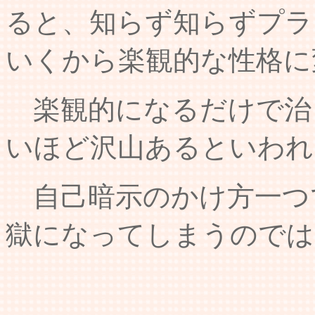
ると、知らず知らずプラ
いくから楽観的な性格に
楽観的になるだけで治
いほど沢山あるといわれ
自己暗示のかけ方一つ
獄になってしまうのでは