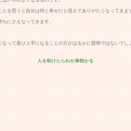
とを思うと自分は何と幸せだと思えてありがたくなってきま
持ちにさえなってきます。
なって喜び上手になることの方がはるかに賢明ではないでし
人を助けたらわが身助かる