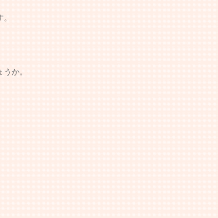
す。
ょうか。