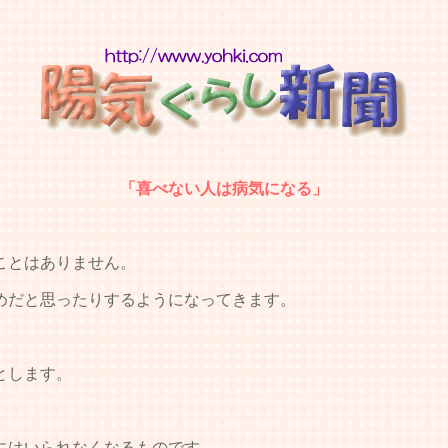
「喜べない人は病気になる」
ことはありません。
めだと思ったりするようになってきます。
とします。
にはいられなくなるものです。