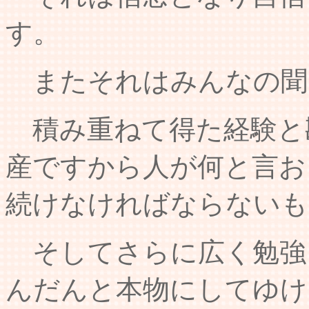
す。
またそれはみんなの聞
積み重ねて得た経験と
産ですから人が何と言お
続けなければならないも
そしてさらに広く勉強
んだんと本物にしてゆけ