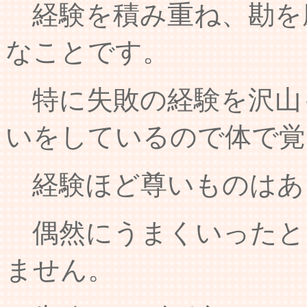
経験を積み重ね、勘を
なことです。
特に失敗の経験を沢山
いをしているので体で覚
経験ほど尊いものは
偶然にうまくいったと
ません。