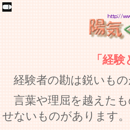
「経験
経験者の勘は鋭いもの
言葉や理屈を越えたも
せないものがあります。