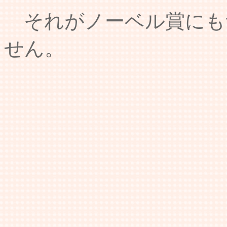
それがノーベル賞にも
せん。