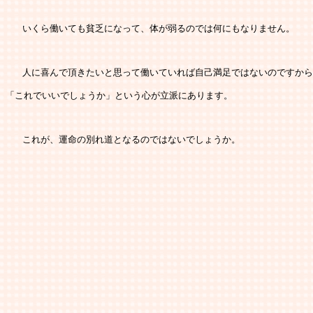
   いくら働いても貧乏になって、体が弱るのでは何にもなりません。
   人に喜んで頂きたいと思って働いていれば自己満足ではないのですか
「これでいいでしょうか」という心が立派にあります。
   これが、運命の別れ道となるのではないでしょうか。