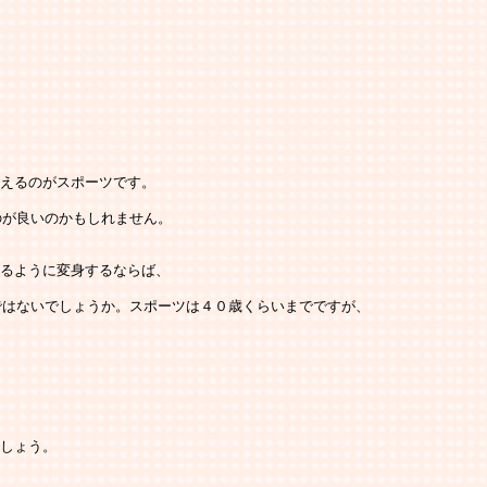
考えるのがスポーツです。
のが良いのかもしれません。
れるように変身するならば、
ではないでしょうか。スポーツは４０歳くらいまでですが、
でしょう。