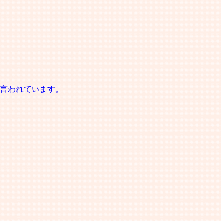
言われています。