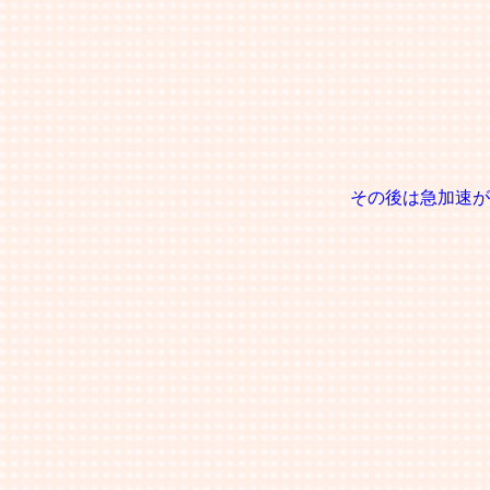
その後は急加速が