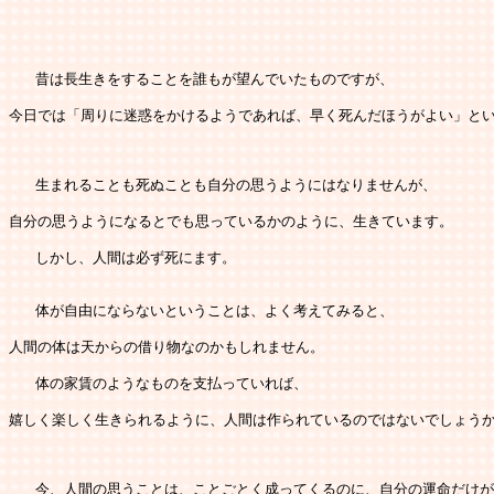
   昔は長生きをすることを誰もが望んでいたものですが、
今日では「周りに迷惑をかけるようであれば、早く死んだほうがよい」と
   生まれることも死ぬことも自分の思うようにはなりませんが、
自分の思うようになるとでも思っているかのように、生きています。
   しかし、人間は必ず死にます。
   体が自由にならないということは、よく考えてみると、
人間の体は天からの借り物なのかもしれません。
   体の家賃のようなものを支払っていれば、
嬉しく楽しく生きられるように、人間は作られているのではないでしょう
   今、人間の思うことは、ことごとく成ってくるのに、自分の運命だけ