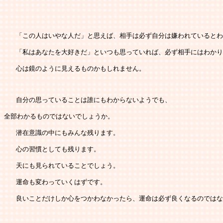
   「この人はいやな人だ」と思えば、相手は必ず自分は嫌われていると
   「私はあなたを大好きだ」といつも思っていれば、必ず相手にはわか
   心は鏡のように見えるものかもしれません。
   自分の思っていることは誰にもわからないようでも、
全部わかるものではないでしょうか。
   潜在意識の中にもみんな残ります。
   心の習慣としても残ります。
   天にも見られていることでしょう。
   運命も変わっていくはずです。
   良いことだけしか心をつかわなかったら、運命は必ず良くなるのでは