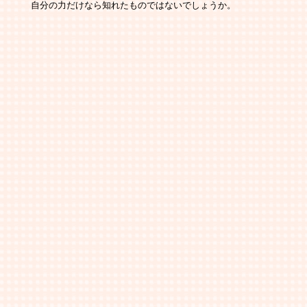
   　自分の力だけなら知れたものではないでしょうか。