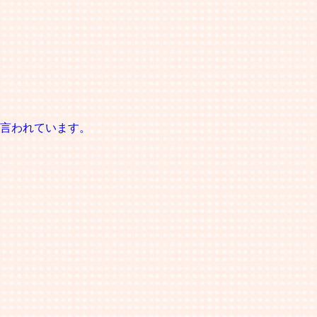
言われています。