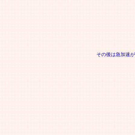
その後は急加速が