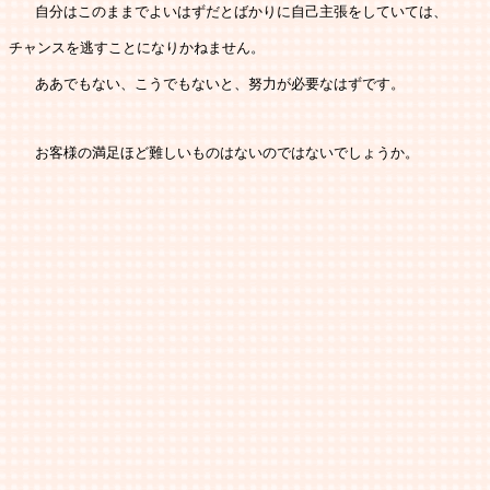
   自分はこのままでよいはずだとばかりに自己主張をしていては、
チャンスを逃すことになりかねません。
   ああでもない、こうでもないと、努力が必要なはずです。
   お客様の満足ほど難しいものはないのではないでしょうか。