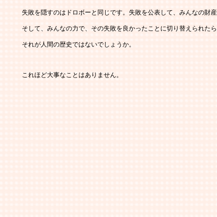
   　失敗を隠すのはドロボーと同じです。失敗を公表して、みんなの財
   　そして、みんなの力で、その失敗を良かったことに切り替えられた
   　それが人間の歴史ではないでしょうか。
   　これほど大事なことはありません。