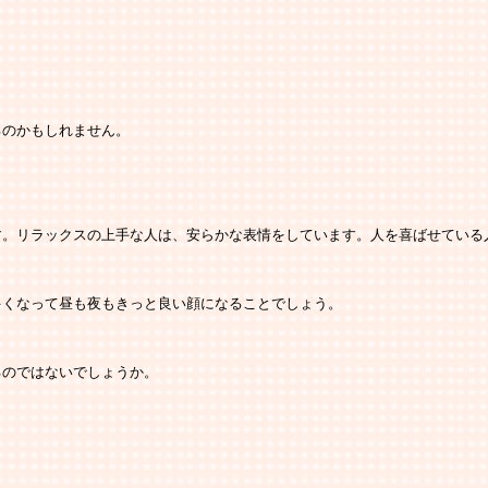
るのかもしれません。
す。リラックスの上手な人は、安らかな表情をしています。人を喜ばせている
多くなって昼も夜もきっと良い顔になることでしょう。
るのではないでしょうか。