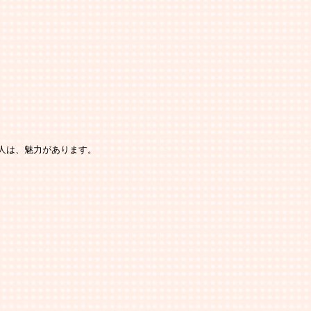
人は、魅力があります。