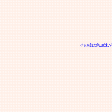
その後は急加速が