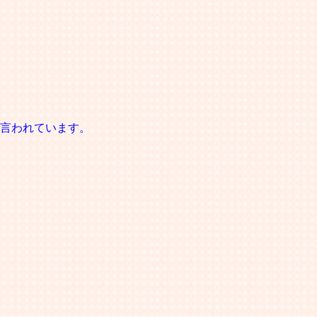
言われています。